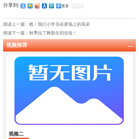
瞧！我们小学员在赛场上的风采
秋季拉丁舞新生招生啦！