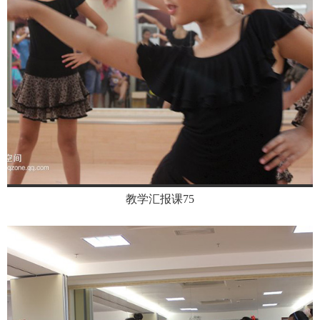
教学汇报课75