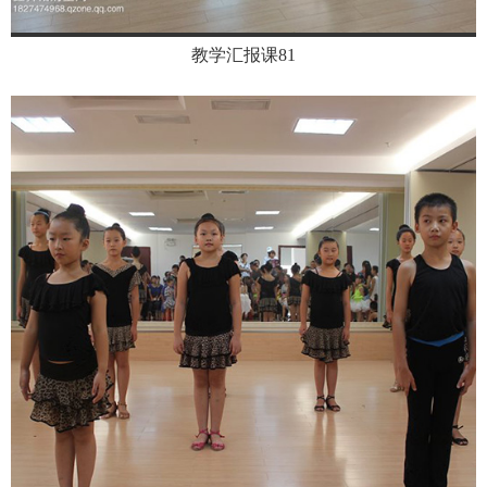
教学汇报课81