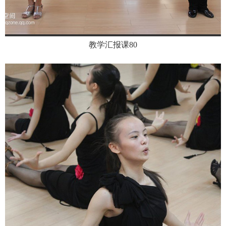
教学汇报课80