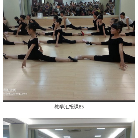
教学汇报课85