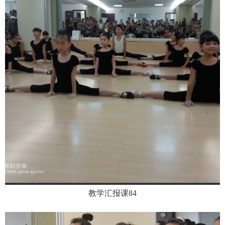
教学汇报课84