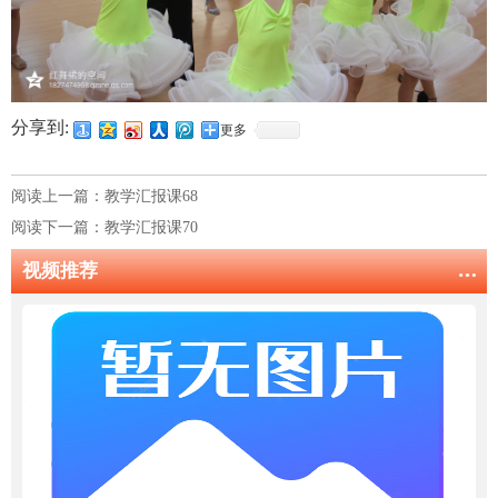
分享到:
更多
阅读上一篇：
教学汇报课68
阅读下一篇：
教学汇报课70
视频推荐