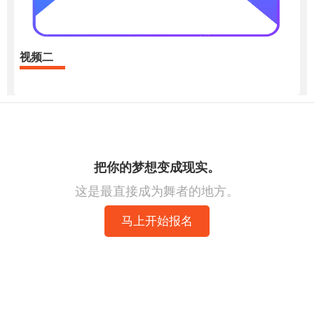
视频二
把你的梦想变成现实。
这是最直接成为舞者的地方。
马上开始报名