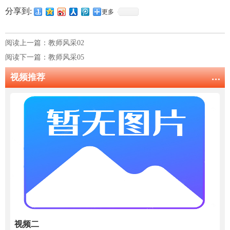
分享到:
更多
阅读上一篇：
教师风采02
阅读下一篇：
教师风采05
视频推荐
视频二