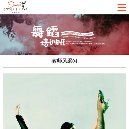
教师风采04